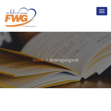
Home
Beteiligungsrat